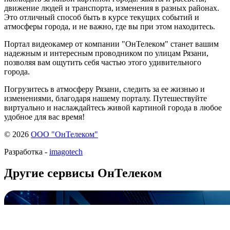
движение людей и транспорта, изменения в разных районах.
Это отличный способ быть в курсе текущих событий и
атмосферы города, и не важно, где вы при этом находитесь.
Портал видеокамер от компании "ОнТелеком" станет вашим
надежным и интересным проводником по улицам Рязани,
позволяя вам ощутить себя частью этого удивительного
города.
Погрузитесь в атмосферу Рязани, следить за ее жизнью и
изменениями, благодаря нашему порталу. Путешествуйте
виртуально и наслаждайтесь живой картиной города в любое
удобное для вас время!
© 2026
ООО "ОнТелеком"
Разработка -
imagotech
Другие сервисы ОнТелеком