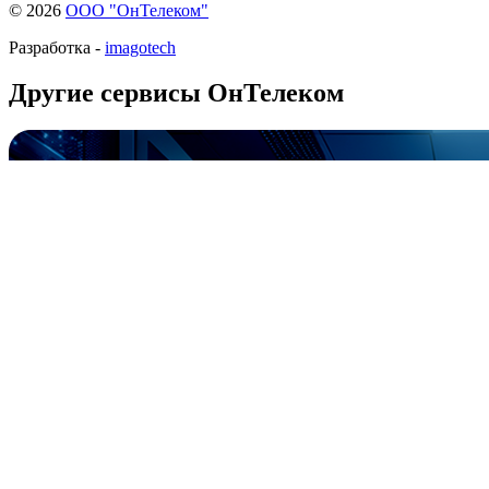
© 2026
ООО "ОнТелеком"
Разработка -
imagotech
Другие сервисы ОнТелеком