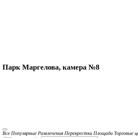
Парк Маргелова, камера №8
Все
Популярные
Развлечения
Перекрестки
Площади
Торговые 